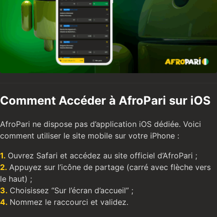
Comment Accéder à AfroPari sur iOS
AfroPari ne dispose pas d’application iOS dédiée. Voici
comment utiliser le site mobile sur votre iPhone :
Ouvrez Safari et accédez au site officiel d’AfroPari ;
Appuyez sur l’icône de partage (carré avec flèche vers
le haut) ;
Choisissez “Sur l’écran d’accueil” ;
Nommez le raccourci et validez.