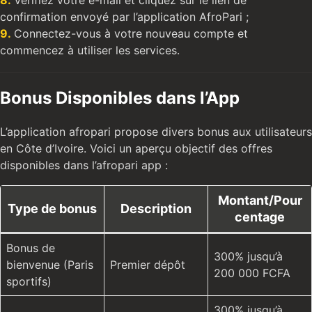
Vérifiez votre e-mail et cliquez sur le lien de
confirmation envoyé par l’application AfroPari ;
Connectez-vous à votre nouveau compte et
commencez à utiliser les services.
Bonus Disponibles dans l’App
L’application afropari propose divers bonus aux utilisateurs
en Côte d’Ivoire. Voici un aperçu objectif des offres
disponibles dans l’afropari app :
Montant/Pour
Type de bonus
Description
centage
Bonus de
300% jusqu’à
bienvenue (Paris
Premier dépôt
200 000 FCFA
sportifs)
300% jusqu’à