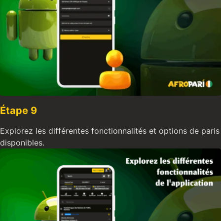
Étape 9
Explorez les différentes fonctionnalités et options de paris
disponibles.