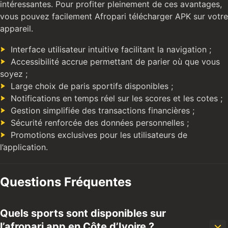
intéressantes. Pour profiter pleinement de ces avantages,
vous pouvez facilement Afropari télécharger APK sur votre
appareil.
Interface utilisateur intuitive facilitant la navigation ;
Accessibilité accrue permettant de parier où que vous
soyez ;
Large choix de paris sportifs disponibles ;
Notifications en temps réel sur les scores et les cotes ;
Gestion simplifiée des transactions financières ;
Sécurité renforcée des données personnelles ;
Promotions exclusives pour les utilisateurs de
l’application.
Questions Fréquentes
Quels sports sont disponibles sur
l’afropari app en Côte d’Ivoire ?