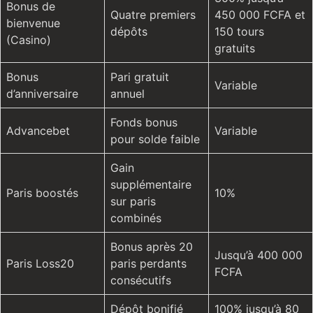
Bonus de
Quatre premiers
450 000 FCFA et
bienvenue
dépôts
150 tours
(Casino)
gratuits
Bonus
Pari gratuit
Variable
d’anniversaire
annuel
Fonds bonus
Advancebet
Variable
pour solde faible
Gain
supplémentaire
Paris boostés
10%
sur paris
combinés
Bonus après 20
Jusqu’à 400 000
Paris Loss20
paris perdants
FCFA
consécutifs
Dépôt bonifié
100% jusqu’à 80