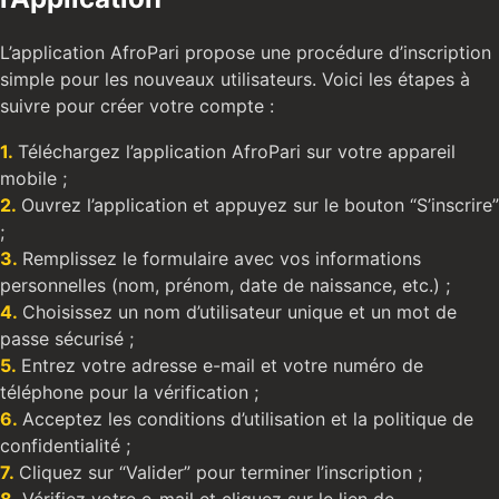
L’application AfroPari propose une procédure d’inscription
simple pour les nouveaux utilisateurs. Voici les étapes à
suivre pour créer votre compte :
Téléchargez l’application AfroPari sur votre appareil
mobile ;
Ouvrez l’application et appuyez sur le bouton “S’inscrire”
;
Remplissez le formulaire avec vos informations
personnelles (nom, prénom, date de naissance, etc.) ;
Choisissez un nom d’utilisateur unique et un mot de
passe sécurisé ;
Entrez votre adresse e-mail et votre numéro de
téléphone pour la vérification ;
Acceptez les conditions d’utilisation et la politique de
confidentialité ;
Cliquez sur “Valider” pour terminer l’inscription ;