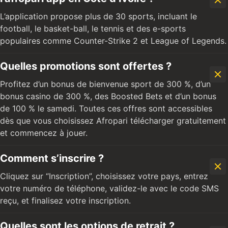
L’application propose plus de 30 sports, incluant le
football, le basket-ball, le tennis et des e-sports
populaires comme Counter-Strike 2 et League of Legends.
Quelles promotions sont offertes ?
Profitez d’un bonus de bienvenue sport de 300 %, d’un
bonus casino de 300 %, des Boosted Bets et d’un bonus
de 100 % le samedi. Toutes ces offres sont accessibles
dès que vous choisissez Afropari télécharger gratuitement
et commencez à jouer.
Comment s’inscrire ?
Cliquez sur “Inscription”, choisissez votre pays, entrez
votre numéro de téléphone, validez-le avec le code SMS
reçu, et finalisez votre inscription.
Quelles sont les options de retrait ?