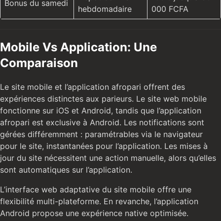
Bonus du samedi
hebdomadaire
000 FCFA
Mobile Vs Application: Une
Comparaison
Le site mobile et l’application afropari offrent des
expériences distinctes aux parieurs. Le site web mobile
fonctionne sur iOS et Android, tandis que l’application
afropari est exclusive à Android. Les notifications sont
gérées différemment : paramétrables via le navigateur
pour le site, instantanées pour l’application. Les mises à
jour du site nécessitent une action manuelle, alors qu’elles
sont automatiques sur l’application.
L’interface web adaptative du site mobile offre une
flexibilité multi-plateforme. En revanche, l’application
Android propose une expérience native optimisée.