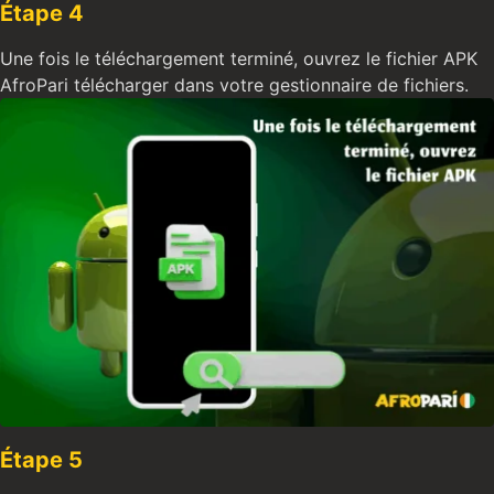
Étape 4
Une fois le téléchargement terminé, ouvrez le fichier APK
AfroPari télécharger dans votre gestionnaire de fichiers.
Étape 5